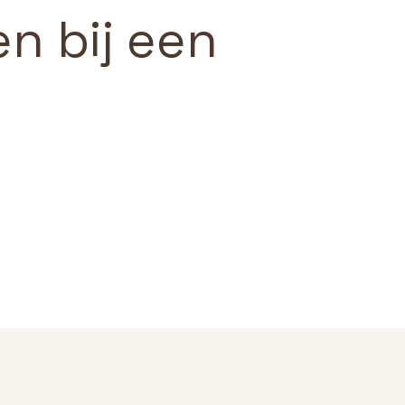
en bij een