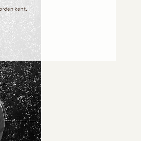
orden kent.