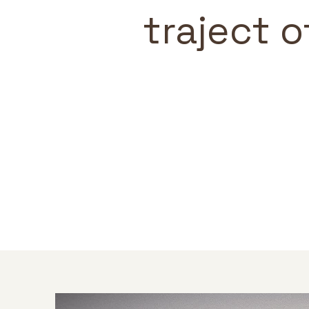
traject o