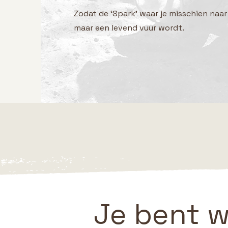
Zodat de ‘Spark’ waar je misschien naar 
maar een levend vuur wordt.
Je bent w