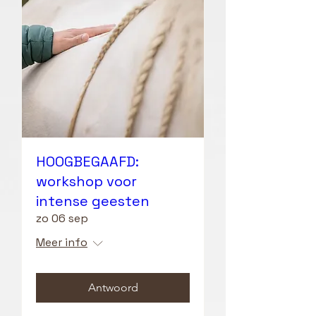
HOOGBEGAAFD:
workshop voor
intense geesten
zo 06 sep
Meer info
Antwoord