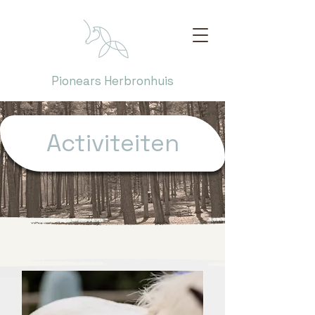
Pionears Herbronhuis
Activiteiten