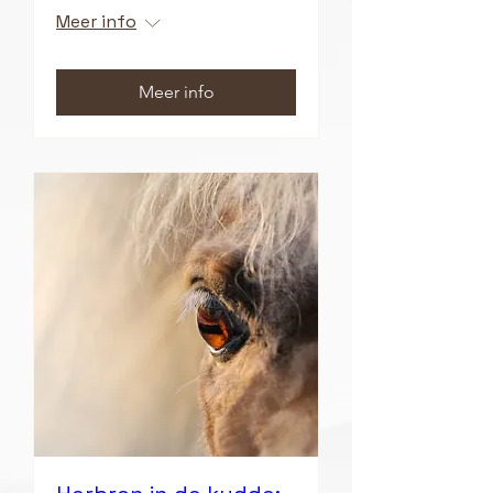
Meer info
Meer info