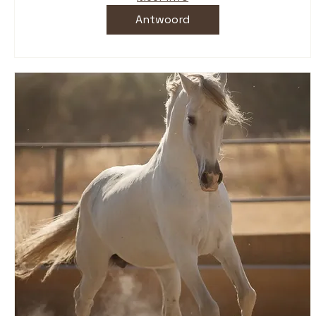
Antwoord