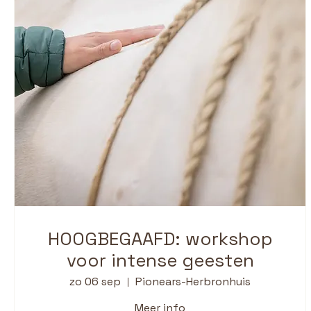
HOOGBEGAAFD: workshop
voor intense geesten
zo 06 sep
Pionears-Herbronhuis
Meer info