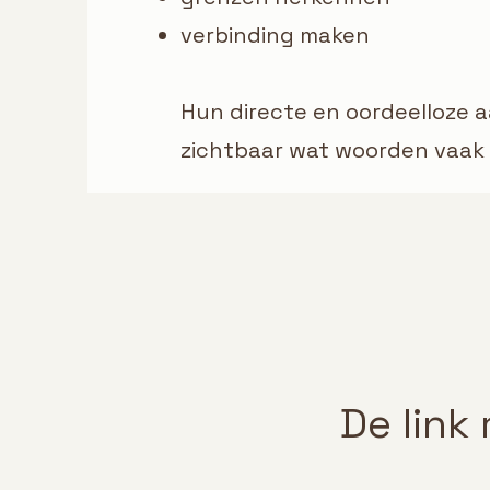
verbinding maken
Hun directe en oordeelloze 
zichtbaar wat woorden vaak 
De link