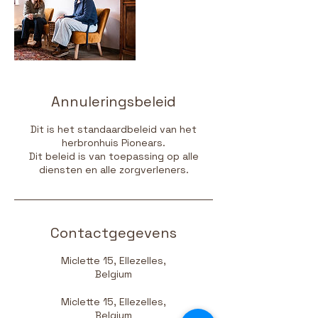
Annuleringsbeleid
Dit is het standaardbeleid van het
herbronhuis Pionears.
Dit beleid is van toepassing op alle
diensten en alle zorgverleners.
Contactgegevens
Miclette 15, Ellezelles,
Belgium
Miclette 15, Ellezelles,
Belgium