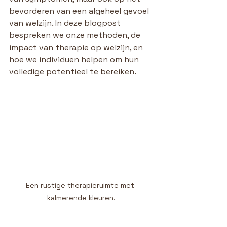
bevorderen van een algeheel gevoel 
van welzijn. In deze blogpost 
bespreken we onze methoden, de 
impact van therapie op welzijn, en 
hoe we individuen helpen om hun 
volledige potentieel te bereiken.
Een rustige therapieruimte met 
kalmerende kleuren.