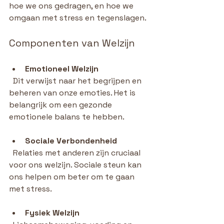
hoe we ons gedragen, en hoe we 
omgaan met stress en tegenslagen.
Componenten van Welzijn
Emotioneel Welzijn
  Dit verwijst naar het begrijpen en 
beheren van onze emoties. Het is 
belangrijk om een gezonde 
emotionele balans te hebben.
Sociale Verbondenheid
  Relaties met anderen zijn cruciaal 
voor ons welzijn. Sociale steun kan 
ons helpen om beter om te gaan 
met stress.
Fysiek Welzijn