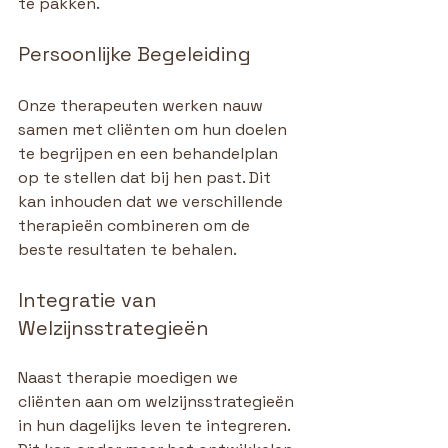
te pakken.
Persoonlijke Begeleiding
Onze therapeuten werken nauw 
samen met cliënten om hun doelen 
te begrijpen en een behandelplan 
op te stellen dat bij hen past. Dit 
kan inhouden dat we verschillende 
therapieën combineren om de 
beste resultaten te behalen.
Integratie van 
Welzijnsstrategieën
Naast therapie moedigen we 
cliënten aan om welzijnsstrategieën 
in hun dagelijks leven te integreren. 