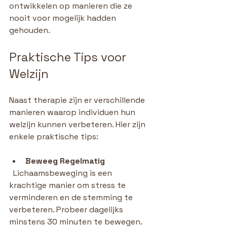
ontwikkelen op manieren die ze 
nooit voor mogelijk hadden 
gehouden.
Praktische Tips voor 
Welzijn
Naast therapie zijn er verschillende 
manieren waarop individuen hun 
welzijn kunnen verbeteren. Hier zijn 
enkele praktische tips:
Beweeg Regelmatig
  Lichaamsbeweging is een 
krachtige manier om stress te 
verminderen en de stemming te 
verbeteren. Probeer dagelijks 
minstens 30 minuten te bewegen.