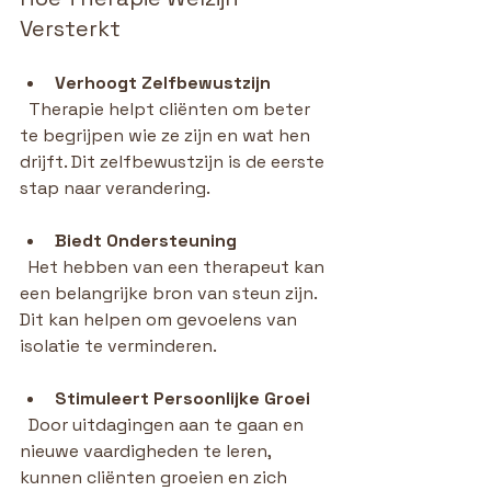
Versterkt
Verhoogt Zelfbewustzijn
  Therapie helpt cliënten om beter 
te begrijpen wie ze zijn en wat hen 
drijft. Dit zelfbewustzijn is de eerste 
stap naar verandering.
Biedt Ondersteuning
  Het hebben van een therapeut kan 
een belangrijke bron van steun zijn. 
Dit kan helpen om gevoelens van 
isolatie te verminderen.
Stimuleert Persoonlijke Groei
  Door uitdagingen aan te gaan en 
nieuwe vaardigheden te leren, 
kunnen cliënten groeien en zich 