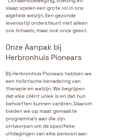
  Lichaamsbeweging, voeding en 
slaap spelen een grote rol in ons 
algehele welzijn. Een gezonde 
levensstijl ondersteunt niet alleen 
ons lichaam, maar ook onze geest.
Onze Aanpak bij 
Herbronhuis Pionears
Bij Herbronhuis Pionears hebben we 
een holistische benadering van 
therapie en welzijn. We begrijpen 
dat elke cliënt uniek is en dat hun 
behoeften kunnen variëren. Daarom 
bieden we op maat gemaakte 
programma's aan die zijn 
ontworpen om de specifieke 
uitdagingen van elke persoon aan 