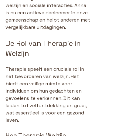
welzijn en sociale interacties. Anna 
is nu een actieve deelnemer in onze 
gemeenschap en helpt anderen met 
vergelijkbare uitdagingen.
De Rol van Therapie in 
Welzijn
Therapie speelt een cruciale rol in 
het bevorderen van welzijn. Het 
biedt een veilige ruimte voor 
individuen om hun gedachten en 
gevoelens te verkennen. Dit kan 
leiden tot zelfontdekking en groei, 
wat essentieel is voor een gezond 
leven.
Hoe Therapie Welzijn 