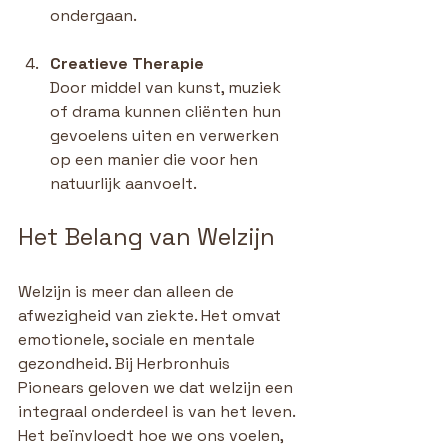
ondergaan.
Creatieve Therapie
Door middel van kunst, muziek 
of drama kunnen cliënten hun 
gevoelens uiten en verwerken 
op een manier die voor hen 
natuurlijk aanvoelt.
Het Belang van Welzijn
Welzijn is meer dan alleen de 
afwezigheid van ziekte. Het omvat 
emotionele, sociale en mentale 
gezondheid. Bij Herbronhuis 
Pionears geloven we dat welzijn een 
integraal onderdeel is van het leven. 
Het beïnvloedt hoe we ons voelen, 