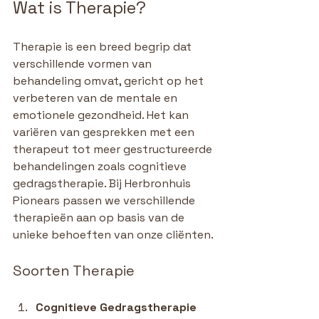
Wat is Therapie?
Therapie is een breed begrip dat 
verschillende vormen van 
behandeling omvat, gericht op het 
verbeteren van de mentale en 
emotionele gezondheid. Het kan 
variëren van gesprekken met een 
therapeut tot meer gestructureerde 
behandelingen zoals cognitieve 
gedragstherapie. Bij Herbronhuis 
Pionears passen we verschillende 
therapieën aan op basis van de 
unieke behoeften van onze cliënten.
Soorten Therapie
Cognitieve Gedragstherapie 