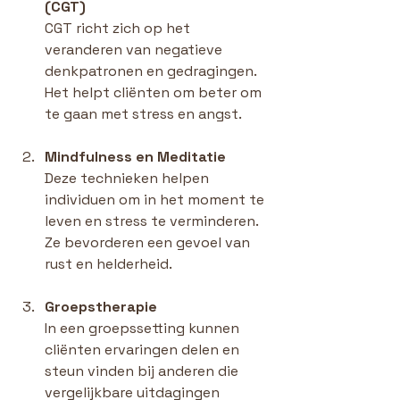
(CGT)
CGT richt zich op het 
veranderen van negatieve 
denkpatronen en gedragingen. 
Het helpt cliënten om beter om 
te gaan met stress en angst.
Mindfulness en Meditatie
Deze technieken helpen 
individuen om in het moment te 
leven en stress te verminderen. 
Ze bevorderen een gevoel van 
rust en helderheid.
Groepstherapie
In een groepssetting kunnen 
cliënten ervaringen delen en 
steun vinden bij anderen die 
vergelijkbare uitdagingen 