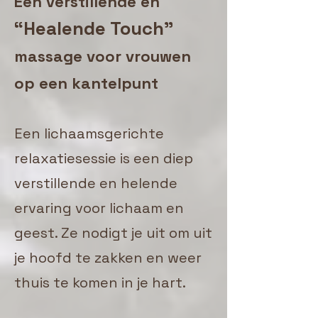
Een verstillende en
“Healende Touch”
massage voor vrouwen
op een kantelpunt
Een lichaamsgerichte
relaxatiesessie is een diep
verstillende en helende
ervaring voor lichaam en
geest. Ze nodigt je uit om uit
je hoofd te zakken en weer
thuis te komen in je hart.