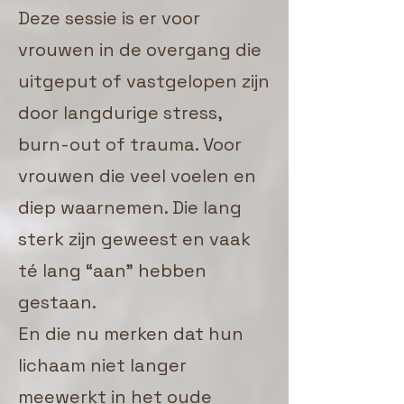
Deze sessie is er voor
vrouwen in de overgang die
uitgeput of vastgelopen zijn
door langdurige stress,
burn-out of trauma. Voor
vrouwen die veel voelen en
diep waarnemen. Die lang
sterk zijn geweest en vaak
té lang “aan” hebben
gestaan.
En die nu merken dat hun
lichaam niet langer
meewerkt in het oude