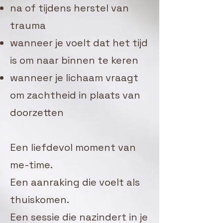
na of tijdens herstel van
trauma
wanneer je voelt dat het tijd
is om naar binnen te keren
wanneer je lichaam vraagt
om zachtheid in plaats van
doorzetten
Een liefdevol moment van
me-time.
Een aanraking die voelt als
thuiskomen.
Een sessie die nazindert in je