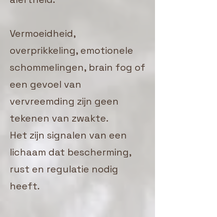
Vermoeidheid,
overprikkeling, emotionele
schommelingen, brain fog of
een gevoel van
vervreemding zijn geen
tekenen van zwakte.
Het zijn signalen van een
lichaam dat bescherming,
rust en regulatie nodig
heeft.